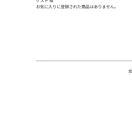
ゲスト 様
お気に入りに登録された商品はありません。