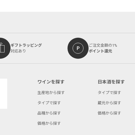
ギフトラッピング
ご注文金額の1%
対応あり
ポイント還元
ワインを探す
日本酒を探す
生産地から探す
タイプで探す
タイプで探す
蔵元から探す
品種から探す
価格から探す
価格から探す