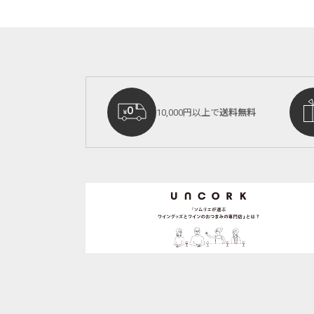
10,000円以上で
送料無料