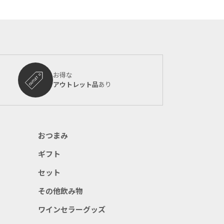
お得な
アウトレット品
あり
おつまみ
ギフト
セット
その他飲み物
ワインセラーグッズ