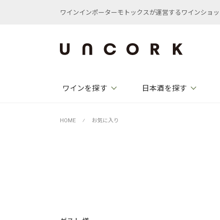
ワインインポーターモトックスが運営するワインショップ /
ワインを探す
日本酒を探す
HOME
⁄
お気に入り