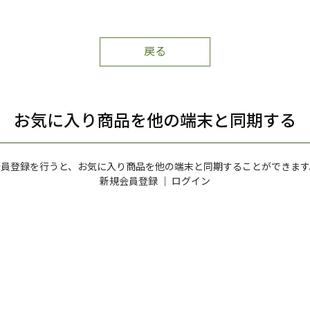
戻る
お気に入り商品を他の端末と同期する
会員登録を行うと、お気に入り商品を他の端末と同期することができます
新規会員登録
｜
ログイン