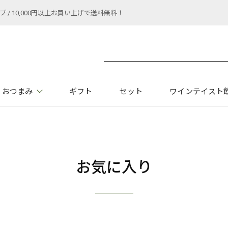
 10,000円以上お買い上げで送料無料！
おつまみ
ギフト
セット
ワインテイスト
お気に入り