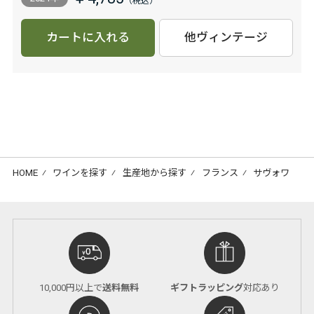
カートに入れる
他ヴィンテージ
HOME
⁄
ワインを探す
⁄
生産地から探す
⁄
フランス
⁄
サヴォワ
10,000円以上で
送料無料
ギフトラッピング
対応あり