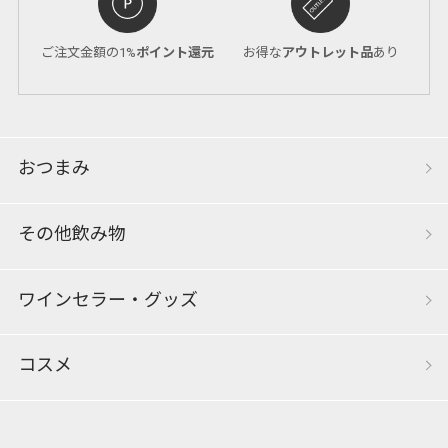
ご注文金額の1%
ポイント還元
お得な
アウトレット品
あり
おつまみ
その他飲み物
ワインセラー・グッズ
コスメ