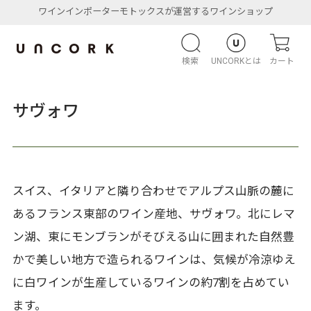
ワインインポーターモトックスが運営するワインショップ
検索
UNCORKとは
カート
サヴォワ
スイス、イタリアと隣り合わせでアルプス山脈の麓に
あるフランス東部のワイン産地、サヴォワ。北にレマ
ン湖、東にモンブランがそびえる山に囲まれた自然豊
かで美しい地方で造られるワインは、気候が冷涼ゆえ
に白ワインが生産しているワインの約7割を占めてい
ます。