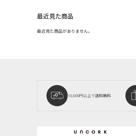
最近見た商品
最近見た商品がありません。
10,000円以上で
送料無料