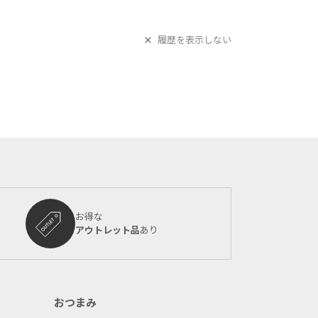
履歴を表示しない
お得な
アウトレット品
あり
おつまみ