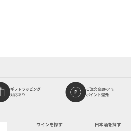
ギフトラッピング
ご注文金額の1%
対応あり
ポイント還元
ワインを探す
日本酒を探す