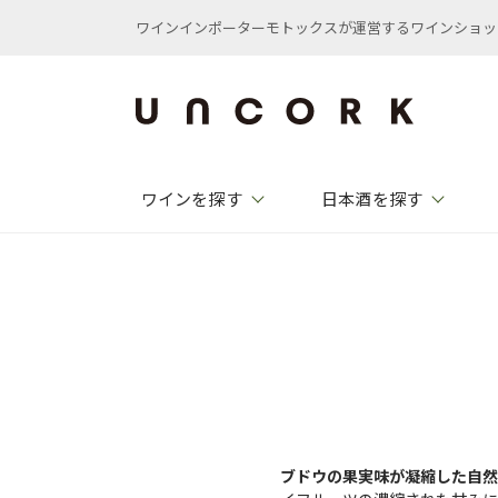
ワインインポーターモトックスが運営するワインショップ /
ワインを探す
日本酒を探す
ブドウの果実味が凝縮した自然