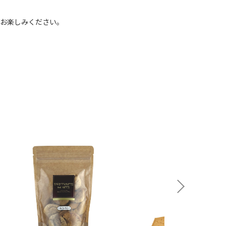
お楽しみください。