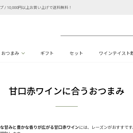
 10,000円以上お買い上げで送料無料！
おつまみ
ギフト
セット
ワインテイスト
甘口赤ワインに合うおつまみ
な甘みと豊かな香りが広がる甘口赤ワイン
には、レーズンがおすすです