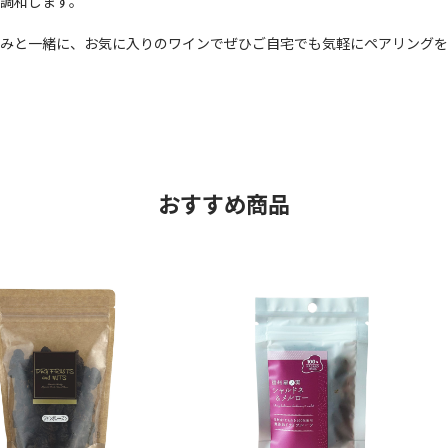
調和します。
まみと一緒に、お気に入りのワインでぜひご自宅でも気軽にペアリングを
おすすめ商品