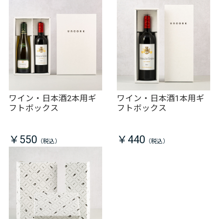
ワイン・日本酒2本用ギ
ワイン・日本酒1本用ギ
フトボックス
フトボックス
￥550
￥440