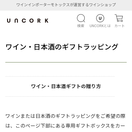
ワインインポーターモトックスが運営するワインショップ
検索
UNCORKとは
カート
ワイン・日本酒のギフトラッピング
ワイン・日本酒ギフトの贈り方
ワインまたは日本酒のギフトラッピングをご希望の際
は、このページ下部にある専用ギフトボックスをカー