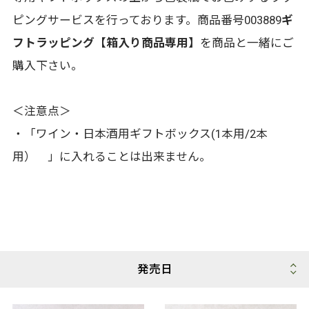
ピングサービスを行っております。商品番号003889
ギ
フトラッピング【箱入り商品専用】
を商品と一緒にご
購入下さい。
＜注意点＞
・「ワイン・日本酒用ギフトボックス(1本用/2本
用） 」に入れることは出来ません。