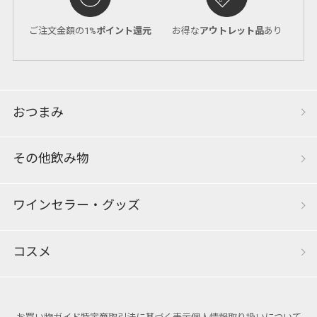
ご注文金額の1%
ポイント還元
お得な
アウトレット品
あり
おつまみ
その他飲み物
ワインセラー・グッズ
コスメ