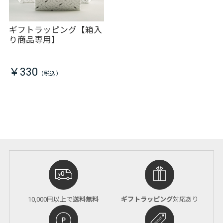
ギフトラッピング【箱入
り商品専用】
￥330
10,000円以上で
送料無料
ギフトラッピング
対応あり