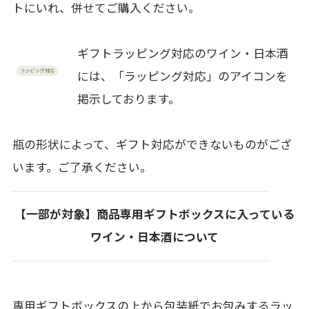
トにいれ、併せてご購入ください。
ギフトラッピング対応のワイン・日本酒
には、「ラッピング対応」のアイコンを
掲示しております。
瓶の形状によって、ギフト対応ができないものがござ
います。ご了承ください。
【一部が対象】商品専用ギフトボックスに入っている
ワイン・日本酒について
専用ギフトボックスの上から包装紙でお包みするラッ