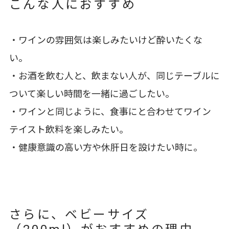
こんな人におすすめ
・ワインの雰囲気は楽しみたいけど酔いたくな
い。
・お酒を飲む人と、飲まない人が、同じテーブルに
ついて楽しい時間を一緒に過ごしたい。
・ワインと同じように、食事にと合わせてワイン
テイスト飲料を楽しみたい。
・健康意識の高い方や休肝日を設けたい時に。
さらに、ベビーサイズ