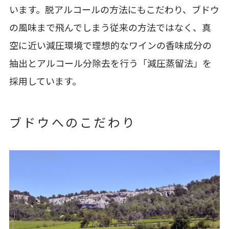
います。脱アルコールの方法にもこだわり、ブドウ
の風味まで飛んでしまう従来の方法ではなく、真
空に近い減圧環境で理想的なワインの香味成分の
抽出とアルコール分除去を行う「減圧蒸留法」を
採用しています。
ブドウへのこだわり