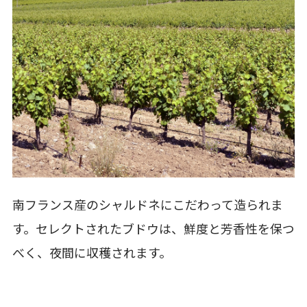
南フランス産のシャルドネにこだわって造られま
す。セレクトされたブドウは、鮮度と芳香性を保つ
べく、夜間に収穫されます。