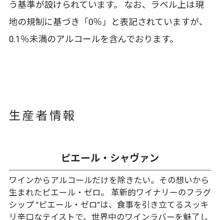
う基準が設けられています。 なお、ラベル上は現
地の規制に基づき「0％」と表記されていますが、
0.1％未満のアルコールを含んでおります。
生産者情報
ピエール・シャヴァン
ワインからアルコールだけを除きたい。その想いから
生まれたピエール・ゼロ。 革新的ワイナリーのフラグ
シップ ”ピエール・ゼロ”は、食事を引き立てるスッキ
リ辛口なテイストで、世界中のワインラバーを魅了し