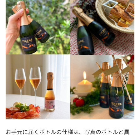
お手元に届くボトルの仕様は、写真のボトルと異