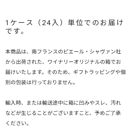
1ケース（24入）単位でのお届け
です。
本商品は、南フランスのピエール・シャヴァン社
から出荷された、ワイナリーオリジナルの箱でお
届けいたします。そのため、ギフトラッピングや個
別の包装は行っておりません。
輸入時、または輸送途中に箱に凹みやスレ、汚れ
などが生じることがございますこと、予めご了承
ください。