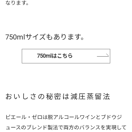
なります。
750mlサイズもあります。
750mlはこちら
おいしさの秘密は減圧蒸留法
ピエール・ゼロは脱アルコールワインとブドウジ
ュースのブレンド製法で両方のバランスを実現して