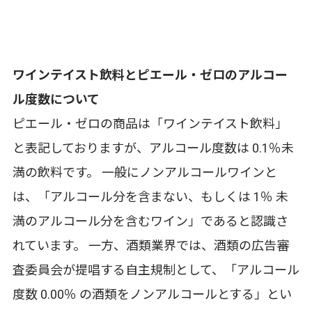
ワインテイスト飲料とピエール・ゼロのアルコー
ル度数について
ピエール・ゼロの商品は「ワインテイスト飲料」
と表記しておりますが、アルコール度数は 0.1％未
満の飲料です。 一般にノンアルコールワインと
は、「アルコール分を含まない、もしくは 1％ 未
満のアルコール分を含むワイン」であると認識さ
れています。 一方、酒類業界では、酒類の広告審
査委員会が提唱する自主規制として、「アルコール
度数 0.00％ の酒類をノンアルコールとする」とい