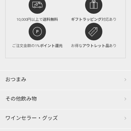
10,000円以上で
送料無料
ギフトラッピング
対応あり
ご注文金額の1%
ポイント還元
お得な
アウトレット品
あり
おつまみ
その他飲み物
ワインセラー・グッズ