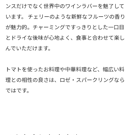
ンスだけでなく世界中のワインラバーを魅了して
います。 チェリーのような新鮮なフルーツの香り
が魅力的。チャーミングですっきりとした一口目
とドライな後味が心地よく、食事と合わせて楽し
んでいただけます。
トマトを使ったお料理や中華料理など、幅広い料
理との相性の良さは、ロゼ・スパークリングなら
ではです。