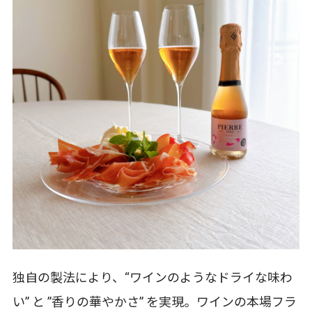
独自の製法により、“ワインのようなドライな味わ
い” と ”香りの華やかさ” を実現。ワインの本場フラ