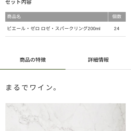
セット内容
商品名
個数
ピエール・ゼロ ロゼ・スパークリング200ml
24
商品の特徴
詳細情報
まるでワイン。