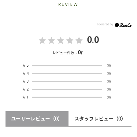
REVIEW
0.0
0
レビュー件数：
件
★
5
(0)
★
4
(0)
★
3
(0)
★
2
(0)
★
1
(0)
ユーザーレビュー
（0）
スタッフレビュー
（0）