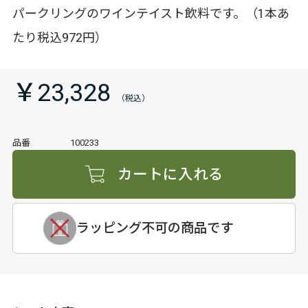
パークリングのワインテイスト飲料です。（1本あ
たり税込972円）
￥23,328
品番
100233
カートに入れる
ラッピング不可の商品です