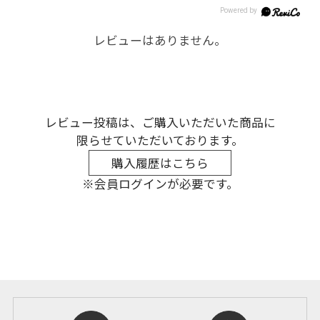
レビューはありません。
レビュー投稿は、ご購入いただいた商品に
限らせていただいております。
購入履歴はこちら
※会員ログインが必要です。