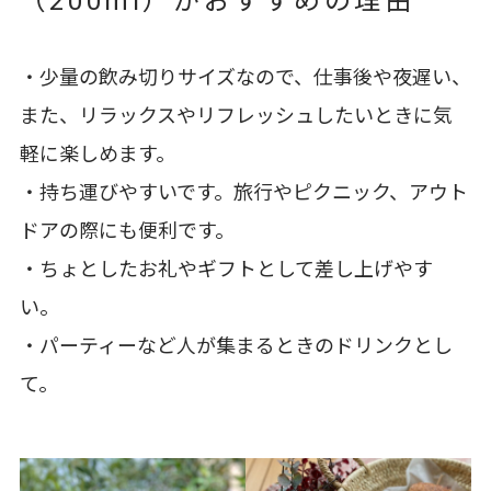
（200ml）がおすすめの理由
・少量の飲み切りサイズなので、仕事後や夜遅い、
また、リラックスやリフレッシュしたいときに気
軽に楽しめます。
・持ち運びやすいです。旅行やピクニック、アウト
ドアの際にも便利です。
・ちょとしたお礼やギフトとして差し上げやす
い。
・パーティーなど人が集まるときのドリンクとし
て。