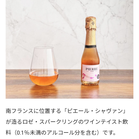
南フランスに位置する「ピエール・シャヴァン」
が造るロゼ・スパークリングのワインテイスト飲
料（0.1％未満のアルコール分を含む）です。