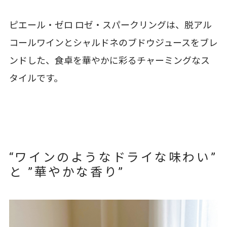
ピエール・ゼロ ロゼ・スパークリングは、脱アル
コールワインとシャルドネのブドウジュースをブレ
ンドした、食卓を華やかに彩るチャーミングなス
タイルです。
“ワインのようなドライな味わい”
と ”華やかな香り”