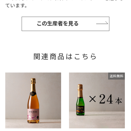
ています。
この生産者を見る
関連商品はこちら