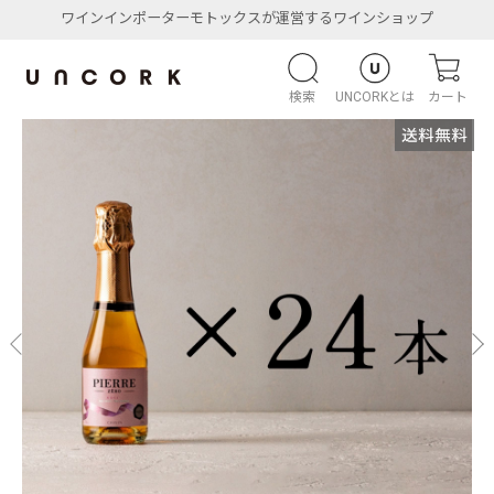
ワインインポーターモトックスが運営するワインショップ
検索
UNCORKとは
カート