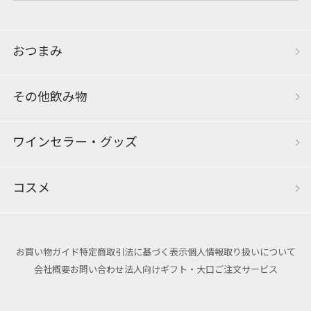
おつまみ
その他飲み物
ワインセラー・グッズ
コスメ
お買い物ガイド
特定商取引法に基づく表示
個人情報取り扱いについて
会社概要
お問い合わせ
法人向けギフト・大口ご注文サービス