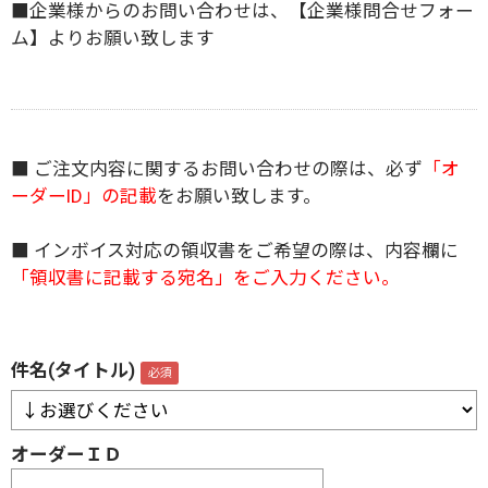
■企業様からのお問い合わせは、
【企業様問合せフォー
ム】
よりお願い致します
■ ご注文内容に関するお問い合わせの際は、必ず
「オ
ーダーID」の記載
をお願い致します。
■ インボイス対応の領収書をご希望の際は、内容欄に
「領収書に記載する宛名」をご入力ください。
件名(タイトル)
オーダーＩＤ