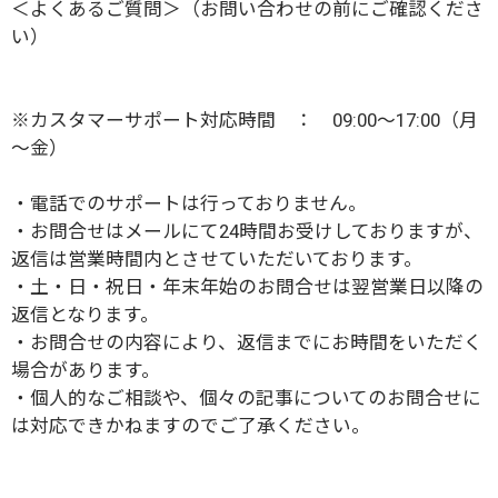
＜
よくあるご質問
＞（お問い合わせの前にご確認くださ
い）
※カスタマーサポート対応時間 ： 09:00～17:00（月
～金）
・電話でのサポートは行っておりません。
・お問合せはメールにて24時間お受けしておりますが、
返信は営業時間内とさせていただいております。
・土・日・祝日・年末年始のお問合せは翌営業日以降の
返信となります。
・お問合せの内容により、返信までにお時間をいただく
場合があります。
・個人的なご相談や、個々の記事についてのお問合せに
は対応できかねますのでご了承ください。