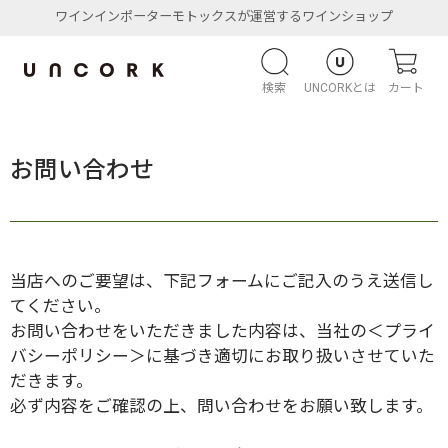
ワインインポーターモトックスが運営するワインショップ
検索
UNCORKとは
カート
お問い合わせ
当店へのご要望は、下記フォームにご記入のうえ送信し
てください。
お問い合わせをいただきました内容は、当社の
＜プライ
バシーポリシー＞
に基づき適切にお取り扱いさせていた
だきます。
必ず内容をご確認の上、問い合わせをお願い致します。