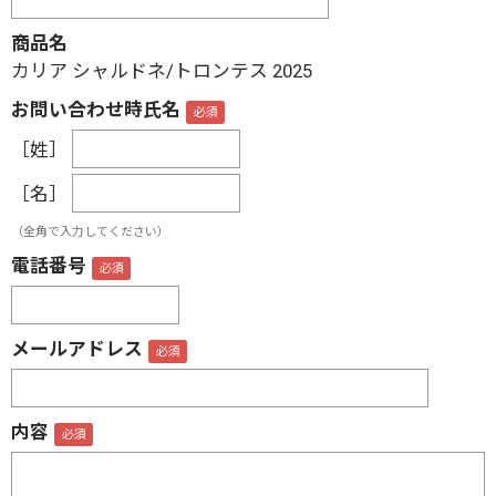
商品名
カリア シャルドネ/トロンテス
2025
お問い合わせ時氏名
［姓］
［名］
（全角で入力してください）
電話番号
メールアドレス
内容