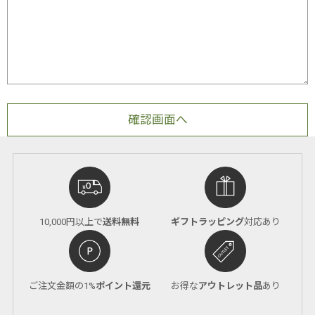
10,000円以上で
送料無料
ギフトラッピング
対応あり
ご注文金額の1%
ポイント還元
お得な
アウトレット品
あり