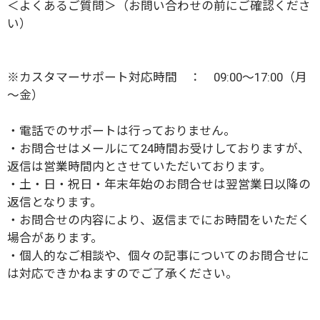
＜
よくあるご質問
＞（お問い合わせの前にご確認くださ
い）
※カスタマーサポート対応時間 ： 09:00～17:00（月
～金）
・電話でのサポートは行っておりません。
・お問合せはメールにて24時間お受けしておりますが、
返信は営業時間内とさせていただいております。
・土・日・祝日・年末年始のお問合せは翌営業日以降の
返信となります。
・お問合せの内容により、返信までにお時間をいただく
場合があります。
・個人的なご相談や、個々の記事についてのお問合せに
は対応できかねますのでご了承ください。