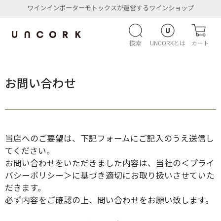
ワインインポーターモトックスが運営するワインショップ
検索
UNCORKとは
カート
お問い合わせ
当店へのご要望は、下記フォームにご記入のうえ送信し
てください。
お問い合わせをいただきました内容は、当社の
＜プライ
バシーポリシー＞
に基づき適切にお取り扱いさせていた
だきます。
必ず内容をご確認の上、問い合わせをお願い致します。