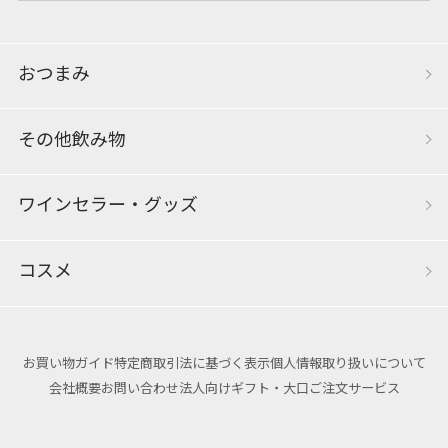
おつまみ
その他飲み物
ワインセラー・グッズ
コスメ
お買い物ガイド
特定商取引法に基づく表示
個人情報取り扱いについて
会社概要
お問い合わせ
法人向けギフト・大口ご注文サービス