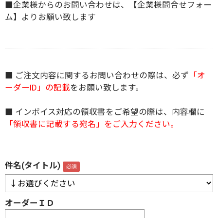
■企業様からのお問い合わせは、
【企業様問合せフォー
ム】
よりお願い致します
■ ご注文内容に関するお問い合わせの際は、必ず
「オ
ーダーID」の記載
をお願い致します。
■ インボイス対応の領収書をご希望の際は、内容欄に
「領収書に記載する宛名」をご入力ください。
件名(タイトル)
オーダーＩＤ