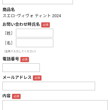
商品名
スエロ･ヴィヴォ ティント
2024
お問い合わせ時氏名
［姓］
［名］
（全角で入力してください）
電話番号
メールアドレス
内容