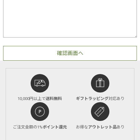
10,000円以上で
送料無料
ギフトラッピング
対応あり
ご注文金額の1%
ポイント還元
お得な
アウトレット品
あり