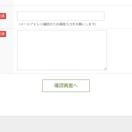
（メールアドレス確認のため再度入力をお願いします)