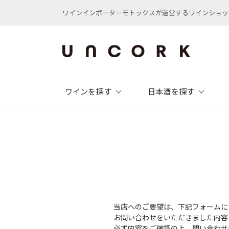
ワインインポーターモトックスが運営するワインショップ /
ワインを探す
日本酒を探す
当店へのご要望は、下記フォームに
お問い合わせをいただきました内容
必ず内容をご確認の上、問い合わせ