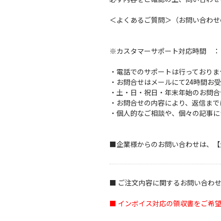
＜
よくあるご質問
＞（お問い合わせ
※カスタマーサポート対応時間 ： 10
・電話でのサポートは行っておりま
・お問合せはメールにて24時間お
・土・日・祝日・年末年始のお問合
・お問合せの内容により、返信まで
・個人的なご相談や、個々の記事に
■企業様からのお問い合わせは、
【
■ ご注文内容に関するお問い合わ
■ インボイス対応の領収書をご希