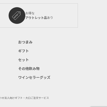
お得な
アウトレット品
あり
おつまみ
ギフト
セット
その他飲み物
ワインセラーグッズ
わせ
法人向けギフト・大口ご注文サービス