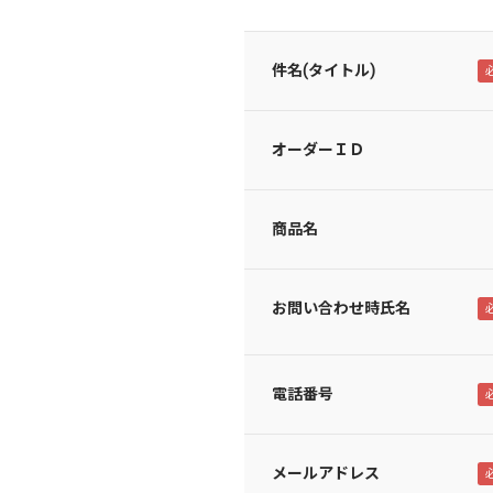
件名(タイトル)
オーダーＩＤ
商品名
お問い合わせ時氏名
電話番号
メールアドレス