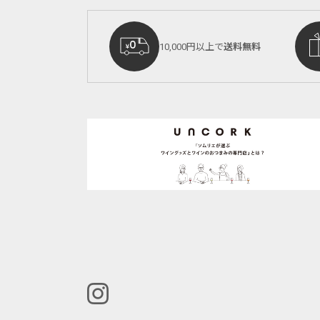
10,000円以上で
送料無料