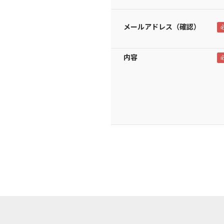
メールアドレス（確認）
内容