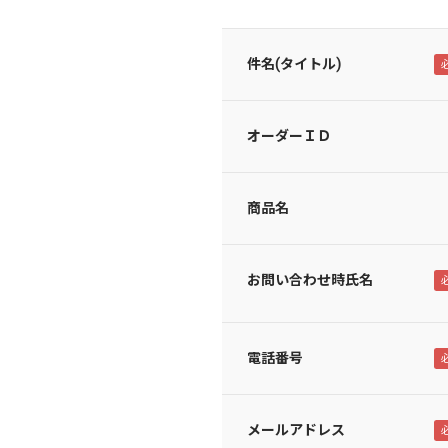
件名(タイトル)
オーダーＩＤ
商品名
お問い合わせ時氏名
電話番号
メールアドレス