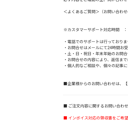
＜
よくあるご質問
＞（お問い合わせ
※カスタマーサポート対応時間 ： 10
・電話でのサポートは行っておりま
・お問合せはメールにて24時間お
・土・日・祝日・年末年始のお問合
・お問合せの内容により、返信まで
・個人的なご相談や、個々の記事に
■企業様からのお問い合わせは、
【
■ ご注文内容に関するお問い合わ
■ インボイス対応の領収書をご希