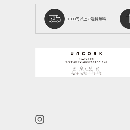
10,000円以上で
送料無料