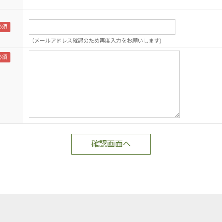
（メールアドレス確認のため再度入力をお願いします)