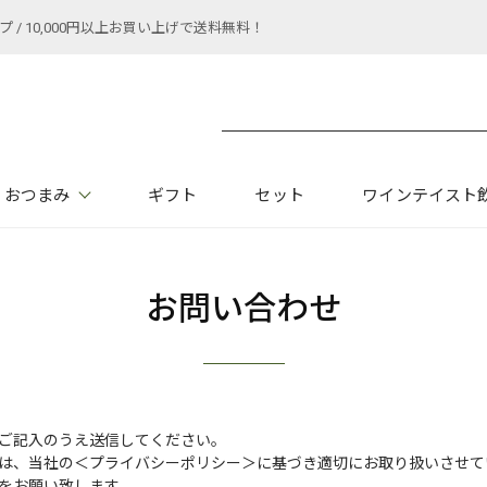
 10,000円以上お買い上げで送料無料！
おつまみ
ギフト
セット
ワインテイスト
お問い合わせ
ご記入のうえ送信してください。
は、当社の
＜プライバシーポリシー＞
に基づき適切にお取り扱いさせて
をお願い致します。