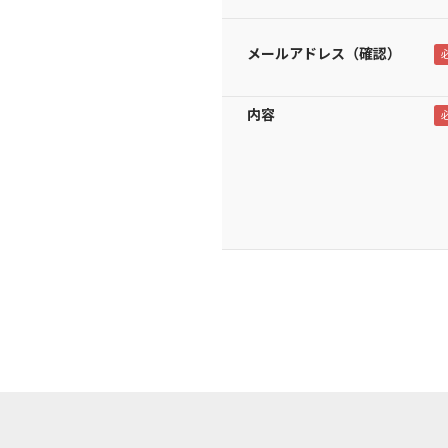
メールアドレス（確認）
内容