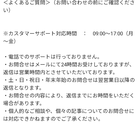
＜
よくあるご質問
＞（お問い合わせの前にご確認くださ
い）
※カスタマーサポート対応時間 ： 09:00～17:00（月
～金）
・電話でのサポートは行っておりません。
・お問合せはメールにて24時間お受けしておりますが、
返信は営業時間内とさせていただいております。
・土・日・祝日・年末年始のお問合せは翌営業日以降の
返信となります。
・お問合せの内容により、返信までにお時間をいただく
場合があります。
・個人的なご相談や、個々の記事についてのお問合せに
は対応できかねますのでご了承ください。