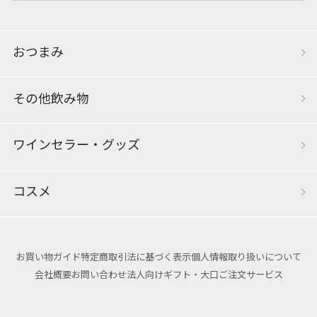
おつまみ
その他飲み物
ワインセラー・グッズ
コスメ
お買い物ガイド
特定商取引法に基づく表示
個人情報取り扱いについて
会社概要
お問い合わせ
法人向けギフト・大口ご注文サービス