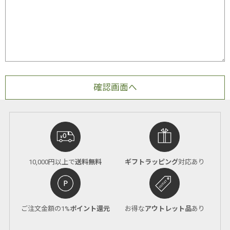
10,000円以上で
送料無料
ギフトラッピング
対応あり
ご注文金額の1%
ポイント還元
お得な
アウトレット品
あり