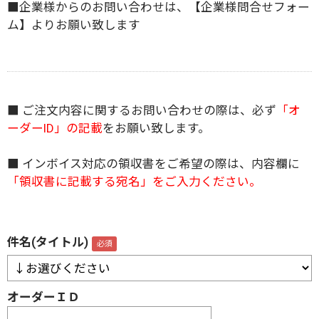
■企業様からのお問い合わせは、
【企業様問合せフォー
ム】
よりお願い致します
■ ご注文内容に関するお問い合わせの際は、必ず
「オ
ーダーID」の記載
をお願い致します。
■ インボイス対応の領収書をご希望の際は、内容欄に
「領収書に記載する宛名」をご入力ください。
件名(タイトル)
オーダーＩＤ