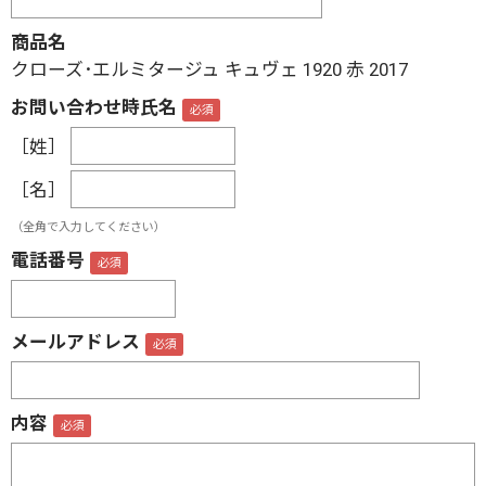
商品名
クローズ･エルミタージュ キュヴェ 1920 赤
2017
お問い合わせ時氏名
［姓］
［名］
（全角で入力してください）
電話番号
メールアドレス
内容