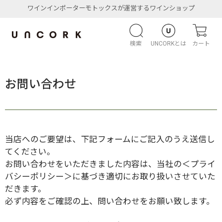
ワインインポーターモトックスが運営するワインショップ
検索
UNCORKとは
カート
お問い合わせ
当店へのご要望は、下記フォームにご記入のうえ送信し
てください。
お問い合わせをいただきました内容は、当社の
＜プライ
バシーポリシー＞
に基づき適切にお取り扱いさせていた
だきます。
必ず内容をご確認の上、問い合わせをお願い致します。