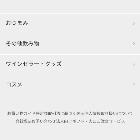
おつまみ
その他飲み物
ワインセラー・グッズ
コスメ
お買い物ガイド
特定商取引法に基づく表示
個人情報取り扱いについて
会社概要
お問い合わせ
法人向けギフト・大口ご注文サービス