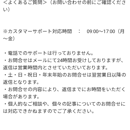
＜
よくあるご質問
＞（お問い合わせの前にご確認くださ
い）
※カスタマーサポート対応時間 ： 09:00～17:00（月
～金）
・電話でのサポートは行っておりません。
・お問合せはメールにて24時間お受けしておりますが、
返信は営業時間内とさせていただいております。
・土・日・祝日・年末年始のお問合せは翌営業日以降の
返信となります。
・お問合せの内容により、返信までにお時間をいただく
場合があります。
・個人的なご相談や、個々の記事についてのお問合せに
は対応できかねますのでご了承ください。