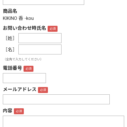
商品名
KIKINO 香 -kou
お問い合わせ時氏名
［姓］
［名］
（全角で入力してください）
電話番号
メールアドレス
内容