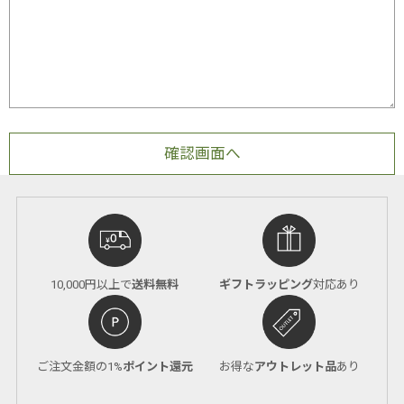
10,000円以上で
送料無料
ギフトラッピング
対応あり
ご注文金額の1%
ポイント還元
お得な
アウトレット品
あり