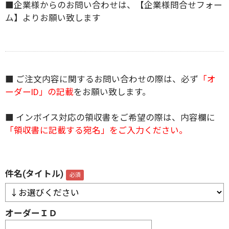
■企業様からのお問い合わせは、
【企業様問合せフォー
ム】
よりお願い致します
■ ご注文内容に関するお問い合わせの際は、必ず
「オ
ーダーID」の記載
をお願い致します。
■ インボイス対応の領収書をご希望の際は、内容欄に
「領収書に記載する宛名」をご入力ください。
件名(タイトル)
オーダーＩＤ