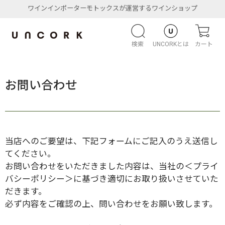
ワインインポーターモトックスが運営するワインショップ
検索
UNCORKとは
カート
お問い合わせ
当店へのご要望は、下記フォームにご記入のうえ送信し
てください。
お問い合わせをいただきました内容は、当社の
＜プライ
バシーポリシー＞
に基づき適切にお取り扱いさせていた
だきます。
必ず内容をご確認の上、問い合わせをお願い致します。