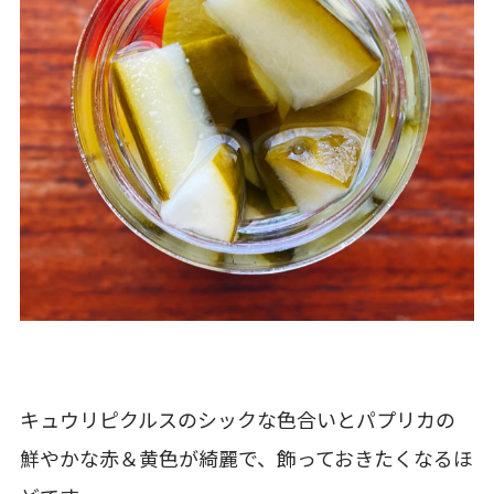
キュウリピクルスのシックな色合いとパプリカの
鮮やかな赤＆黄色が綺麗で、飾っておきたくなるほ