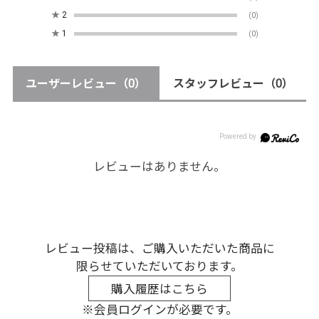
★
2
(0)
★
1
(0)
ユーザーレビュー
（0）
スタッフレビュー
（0）
レビューはありません。
レビュー投稿は、ご購入いただいた商品に
限らせていただいております。
購入履歴はこちら
※会員ログインが必要です。