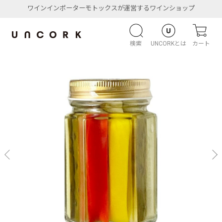
ワインインポーターモトックスが運営するワインショップ
検索
UNCORKとは
カート