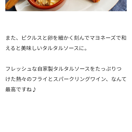
また、ピクルスと卵を細かく刻んでマヨネーズで和
えると美味しいタルタルソースに。
フレッシュな自家製タルタルソースをたっぷりつ
けた熱々のフライとスパークリングワイン、なんて
最高ですね♪