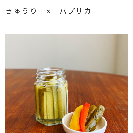
きゅうり × パプリカ