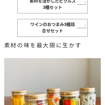
素材を活かしたピクルス
3種セット
ワインのおつまみ3種詰
合せセット
素材の味を最大限に生かす