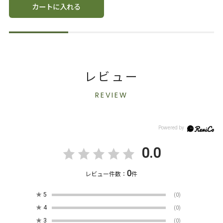
カートに入れる
レビュー
REVIEW
0.0
0
レビュー件数：
件
★
5
(0)
★
4
(0)
★
3
(0)