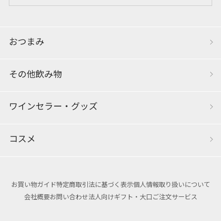
おつまみ
その他飲み物
ワインセラー・グッズ
コスメ
お買い物ガイド
特定商取引法に基づく表示
個人情報取り扱いについて
会社概要
お問い合わせ
法人向けギフト・大口ご注文サービス