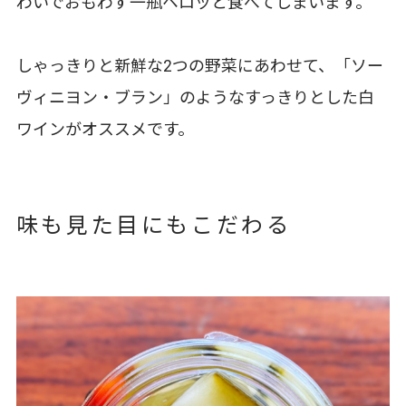
わいでおもわず一瓶ペロッと食べてしまいます。
しゃっきりと新鮮な2つの野菜にあわせて、「ソー
ヴィニヨン・ブラン」のようなすっきりとした白
ワインがオススメです。
味も見た目にもこだわる