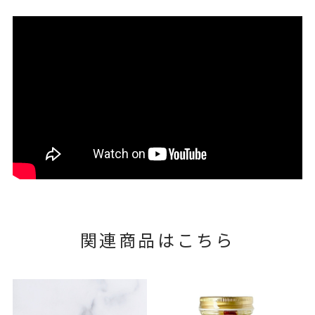
関連商品はこちら