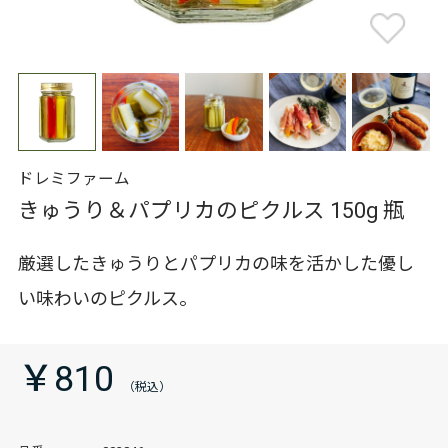
ドレミファーム
きゅうり＆パプリカのピクルス 150g 瓶
厳選したきゅうりとパプリカの味を活かした優し
い味わいのピクルス。
￥810