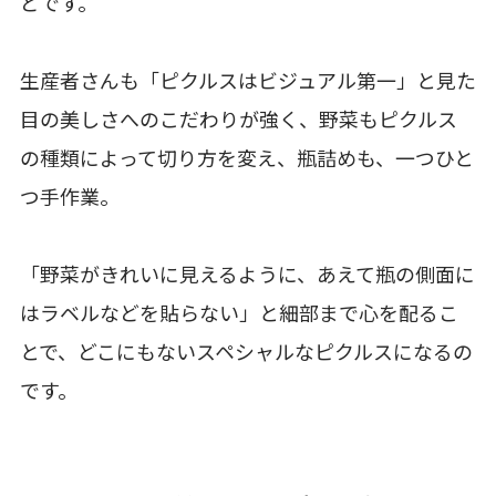
どです。
生産者さんも「ピクルスはビジュアル第一」と見た
目の美しさへのこだわりが強く、野菜もピクルス
の種類によって切り方を変え、瓶詰めも、一つひと
つ手作業。
「野菜がきれいに見えるように、あえて瓶の側面に
はラベルなどを貼らない」と細部まで心を配るこ
とで、どこにもないスペシャルなピクルスになるの
です。