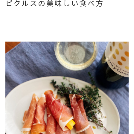
ピクルスの美味しい食べ方