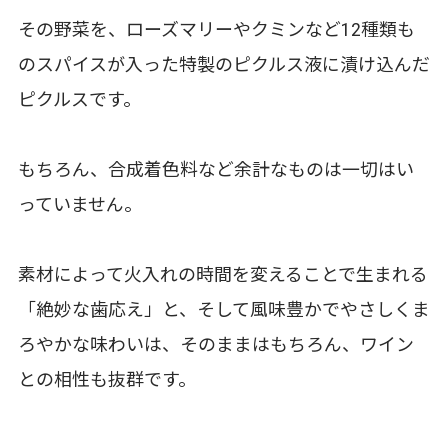
その野菜を、ローズマリーやクミンなど12種類も
のスパイスが入った特製のピクルス液に漬け込んだ
ピクルスです。
もちろん、合成着色料など余計なものは一切はい
っていません。
素材によって火入れの時間を変えることで生まれる
「絶妙な歯応え」と、そして風味豊かでやさしくま
ろやかな味わいは、そのままはもちろん、ワイン
との相性も抜群です。