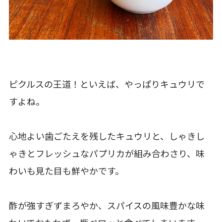
ピクルスの王道！といえば、やっぱりキュウリで
すよね。
心地よい歯ごたえを残したキュウリと、しゃきし
ゃきとフレッシュなパプリカが組み合わさり、味
わいも見た目も鮮やかです。
酢が強すぎずまろやか、スパイスの風味豊かな味