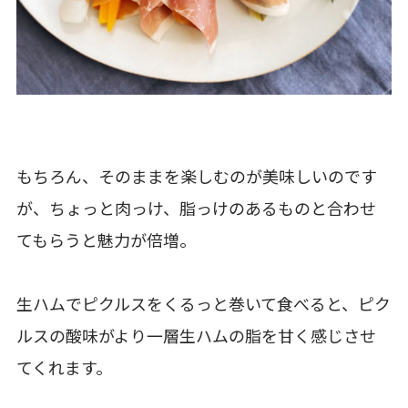
もちろん、そのままを楽しむのが美味しいのです
が、ちょっと肉っけ、脂っけのあるものと合わせ
てもらうと魅力が倍増。
生ハムでピクルスをくるっと巻いて食べると、ピク
ルスの酸味がより一層生ハムの脂を甘く感じさせ
てくれます。