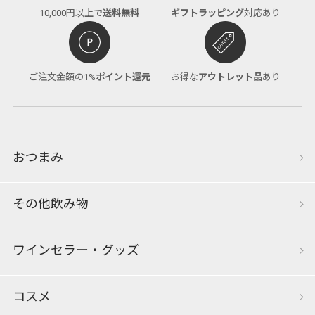
10,000円以上で
送料無料
ギフトラッピング
対応あり
ご注文金額の1%
ポイント還元
お得な
アウトレット品
あり
おつまみ
その他飲み物
ワインセラー・グッズ
コスメ