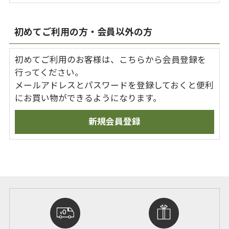
初めてご利用の方・会員以外の方
初めてご利用のお客様は、こちらから会員登録を
行ってください。
メールアドレスとパスワードを登録しておくと便利
にお買い物ができるようになります。