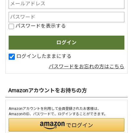
パスワードを表示する
ログインしたままにする
パスワードをお忘れの方はこちら
Amazonアカウントをお持ちの方
Amazonアカウントを利用して会員登録されたお客様は、
AmazonのID、パスワードで、ログインすることができます。