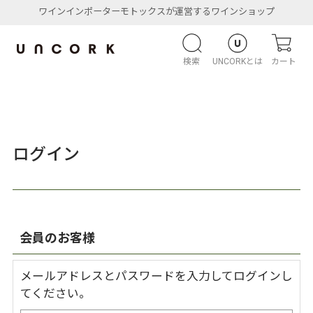
ワインインポーターモトックスが運営するワインショップ
検索
UNCORKとは
カート
ログイン
会員のお客様
メールアドレスとパスワードを入力してログインし
てください。