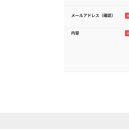
メールアドレス（確認）
内容