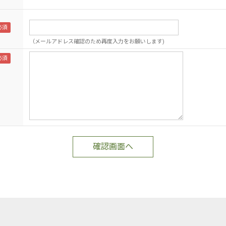
（メールアドレス確認のため再度入力をお願いします)