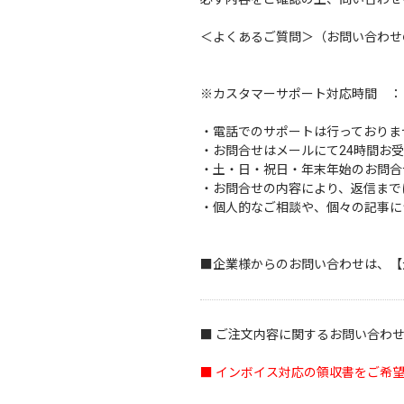
＜
よくあるご質問
＞（お問い合わせ
※カスタマーサポート対応時間 ： 10
・電話でのサポートは行っておりま
・お問合せはメールにて24時間お
・土・日・祝日・年末年始のお問合
・お問合せの内容により、返信まで
・個人的なご相談や、個々の記事に
■企業様からのお問い合わせは、
【
■ ご注文内容に関するお問い合わ
■ インボイス対応の領収書をご希