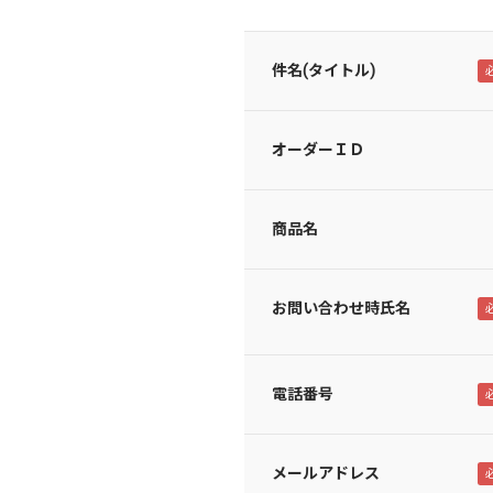
件名(タイトル)
オーダーＩＤ
商品名
お問い合わせ時氏名
電話番号
メールアドレス