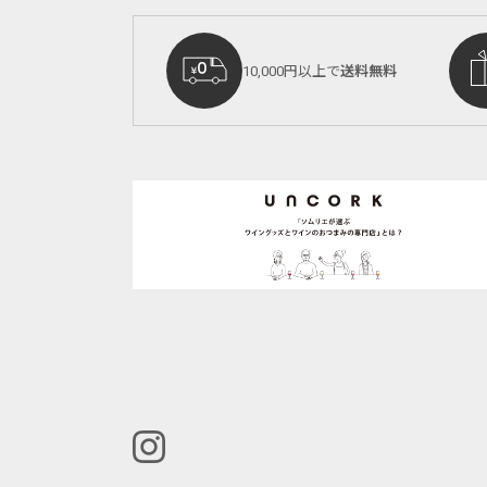
10,000円以上で
送料無料