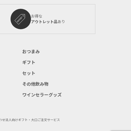
お得な
アウトレット品
あり
おつまみ
ギフト
セット
その他飲み物
ワインセラーグッズ
わせ
法人向けギフト・大口ご注文サービス