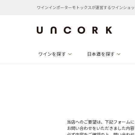
ワインインポーターモトックスが運営するワインショップ /
ワインを探す
日本酒を探す
当店へのご要望は、下記フォームに
お問い合わせをいただきました内容
必ず内容をご確認の上、問い合わせ