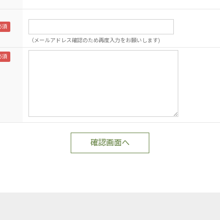
（メールアドレス確認のため再度入力をお願いします)