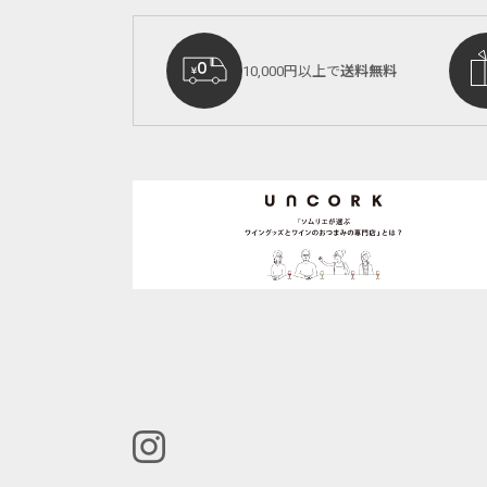
10,000円以上で
送料無料