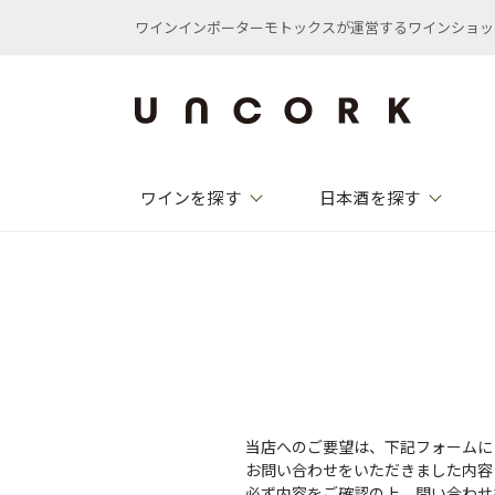
ワインインポーターモトックスが運営するワインショップ /
ワインを探す
日本酒を探す
当店へのご要望は、下記フォームに
お問い合わせをいただきました内容
必ず内容をご確認の上、問い合わせ