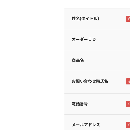
件名(タイトル)
オーダーＩＤ
商品名
お問い合わせ時氏名
電話番号
メールアドレス