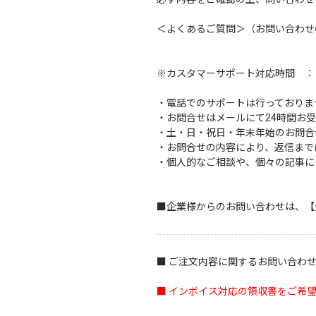
＜
よくあるご質問
＞（お問い合わせ
※カスタマーサポート対応時間 ： 10
・電話でのサポートは行っておりま
・お問合せはメールにて24時間お
・土・日・祝日・年末年始のお問合
・お問合せの内容により、返信まで
・個人的なご相談や、個々の記事に
■企業様からのお問い合わせは、
【
■ ご注文内容に関するお問い合わ
■ インボイス対応の領収書をご希