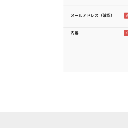
メールアドレス（確認）
内容