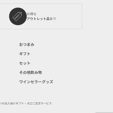
お得な
アウトレット品
あり
おつまみ
ギフト
セット
その他飲み物
ワインセラーグッズ
わせ
法人向けギフト・大口ご注文サービス