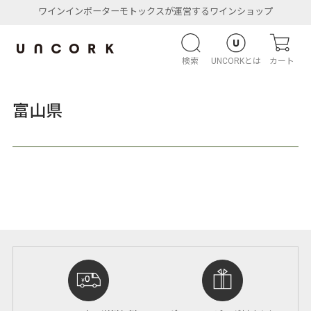
ワインインポーターモトックスが運営するワインショップ
検索
UNCORKとは
カート
富山県