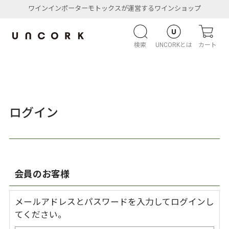
ワインインポーターモトックスが運営するワインショップ
検索
UNCORKとは
カート
ログイン
会員のお客様
メールアドレスとパスワードを入力してログインし
てください。