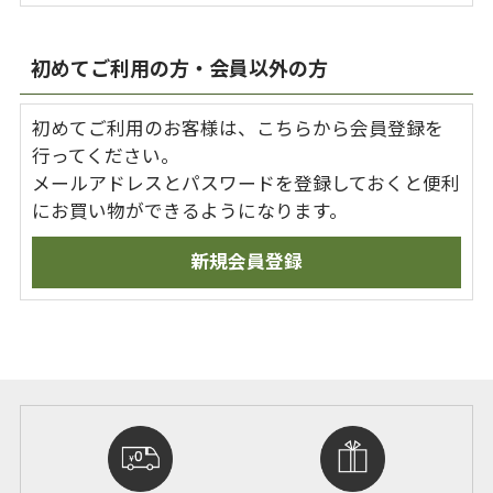
初めてご利用の方・会員以外の方
初めてご利用のお客様は、こちらから会員登録を
行ってください。
メールアドレスとパスワードを登録しておくと便利
にお買い物ができるようになります。