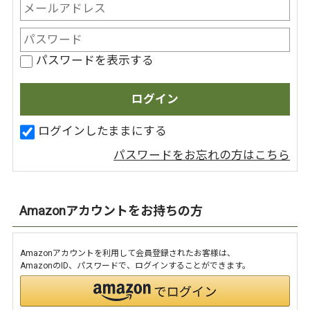
パスワードを表示する
ログインしたままにする
パスワードをお忘れの方はこちら
Amazonアカウントをお持ちの方
Amazonアカウントを利用して会員登録されたお客様は、
AmazonのID、パスワードで、ログインすることができます。