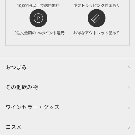
10,000円以上で
送料無料
ギフトラッピング
対応あり
ご注文金額の1%
ポイント還元
お得な
アウトレット品
あり
おつまみ
その他飲み物
ワインセラー・グッズ
コスメ