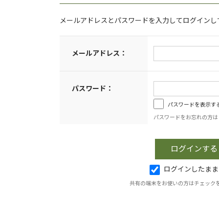
メールアドレスとパスワードを入力してログインし
メールアドレス：
パスワード：
パスワードを表示す
パスワードをお忘れの方は
ログインしたまま
共有の端末をお使いの方はチェック