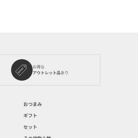
お得な
アウトレット品
あり
おつまみ
ギフト
セット