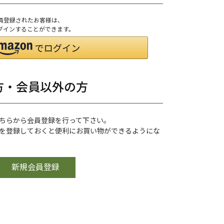
会員登録されたお客様は、
ログインすることができます。
方・会員以外の方
ちらから会員登録を行って下さい。
を登録しておくと便利にお買い物ができるようにな