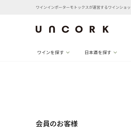
ワインインポーターモトックスが運営するワインショップ /
ワインを探す
日本酒を探す
会員のお客様