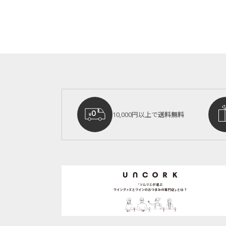
10,000円以上で
送料無料