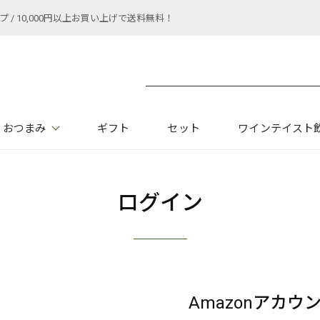
 10,000円以上お買い上げで送料無料！
おつまみ
ギフト
セット
ワインテイスト
ログイン
Amazonアカ