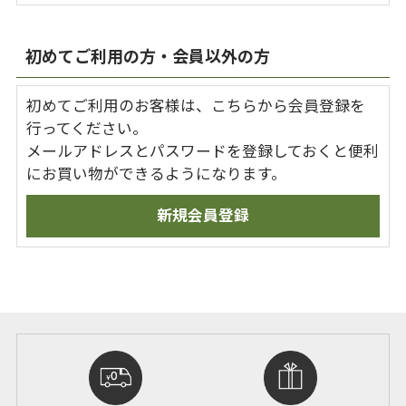
初めてご利用の方・会員以外の方
初めてご利用のお客様は、こちらから会員登録を
行ってください。
メールアドレスとパスワードを登録しておくと便利
にお買い物ができるようになります。