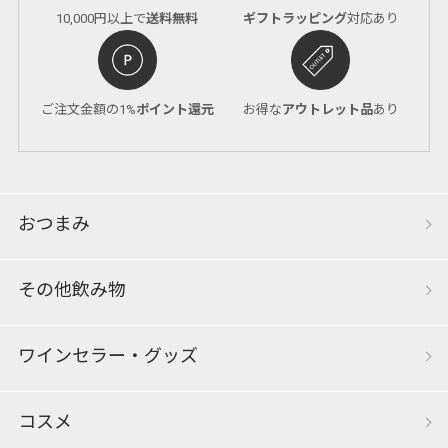
10,000円以上で
送料無料
ギフトラッピング
対応あり
ご注文金額の1%
ポイント還元
お得な
アウトレット品
あり
おつまみ
その他飲み物
ワインセラー・グッズ
コスメ