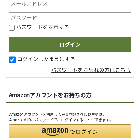
パスワードを表示する
ログインしたままにする
パスワードをお忘れの方はこちら
Amazonアカウントをお持ちの方
Amazonアカウントを利用して会員登録されたお客様は、
AmazonのID、パスワードで、ログインすることができます。