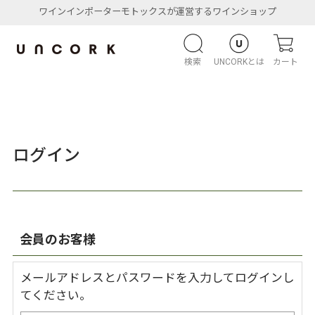
ワインインポーターモトックスが運営するワインショップ
検索
UNCORKとは
カート
ログイン
会員のお客様
メールアドレスとパスワードを入力してログインし
てください。