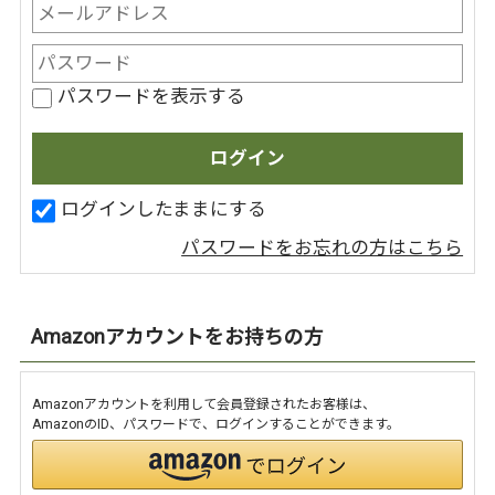
パスワードを表示する
ログインしたままにする
パスワードをお忘れの方はこちら
Amazonアカウントをお持ちの方
Amazonアカウントを利用して会員登録されたお客様は、
AmazonのID、パスワードで、ログインすることができます。