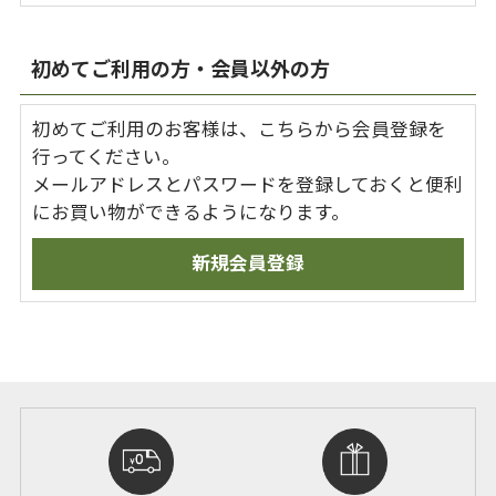
初めてご利用の方・会員以外の方
初めてご利用のお客様は、こちらから会員登録を
行ってください。
メールアドレスとパスワードを登録しておくと便利
にお買い物ができるようになります。