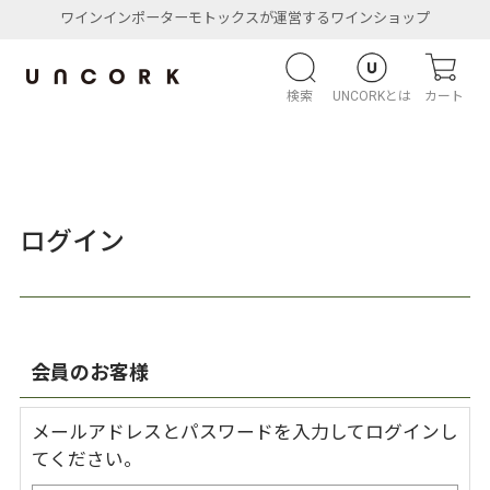
ワインインポーターモトックスが運営するワインショップ
検索
UNCORKとは
カート
ログイン
会員のお客様
メールアドレスとパスワードを入力してログインし
てください。