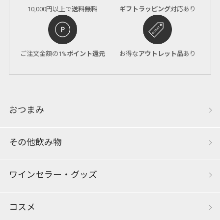
10,000円以上で
送料無料
ギフトラッピング
対応あり
ご注文金額の1%
ポイント還元
お得な
アウトレット品
あり
おつまみ
その他飲み物
ワインセラー・グッズ
コスメ