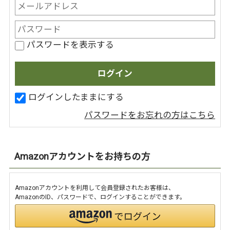
パスワードを表示する
ログインしたままにする
パスワードをお忘れの方はこちら
Amazonアカウントをお持ちの方
Amazonアカウントを利用して会員登録されたお客様は、
AmazonのID、パスワードで、ログインすることができます。