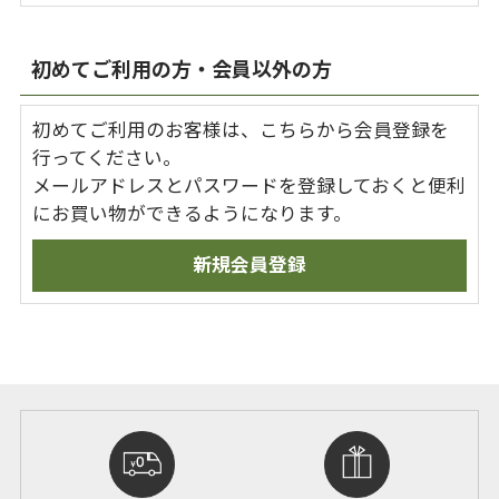
初めてご利用の方・会員以外の方
初めてご利用のお客様は、こちらから会員登録を
行ってください。
メールアドレスとパスワードを登録しておくと便利
にお買い物ができるようになります。