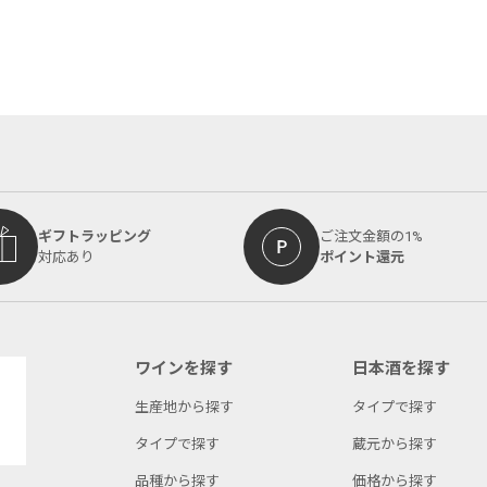
ギフトラッピング
ご注文金額の1%
対応あり
ポイント還元
ワインを探す
日本酒を探す
生産地から探す
タイプで探す
タイプで探す
蔵元から探す
品種から探す
価格から探す