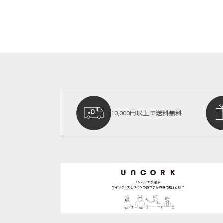
10,000円以上で
送料無料