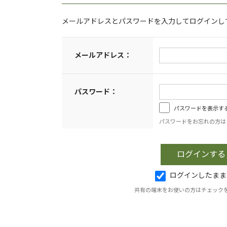
メールアドレスとパスワードを入力してログインし
メールアドレス：
パスワード：
パスワードを表示す
パスワードをお忘れの方は
ログインしたまま
共有の端末をお使いの方はチェック