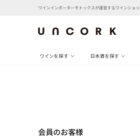
ワインインポーターモトックスが運営するワインショップ /
ワインを探す
日本酒を探す
会員のお客様