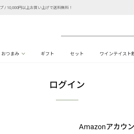
 10,000円以上お買い上げで送料無料！
おつまみ
ギフト
セット
ワインテイスト
ログイン
Amazonアカ