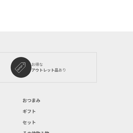
お得な
アウトレット品
あり
おつまみ
ギフト
セット