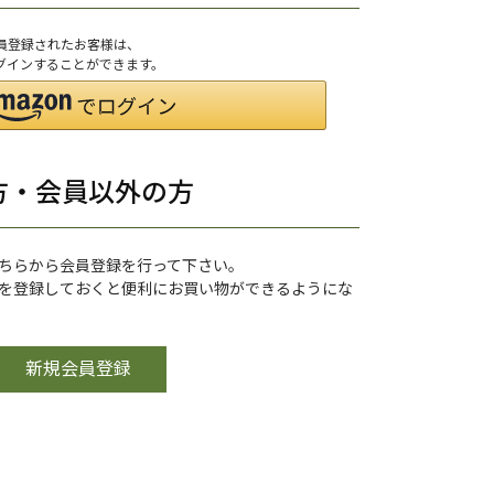
会員登録されたお客様は、
ログインすることができます。
方・会員以外の方
ちらから会員登録を行って下さい。
を登録しておくと便利にお買い物ができるようにな