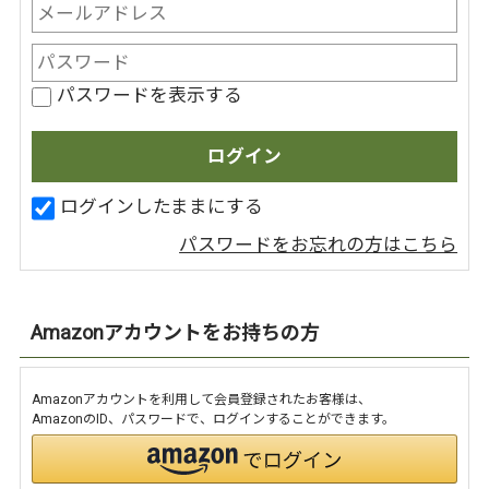
パスワードを表示する
ログインしたままにする
パスワードをお忘れの方はこちら
Amazonアカウントをお持ちの方
Amazonアカウントを利用して会員登録されたお客様は、
AmazonのID、パスワードで、ログインすることができます。