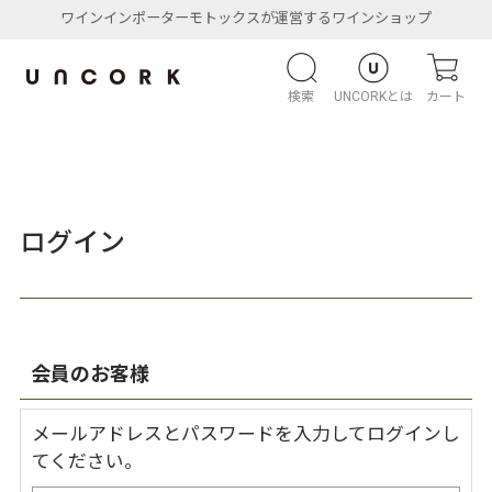
ワインインポーターモトックスが運営するワインショップ
検索
UNCORKとは
カート
ログイン
会員のお客様
メールアドレスとパスワードを入力してログインし
てください。