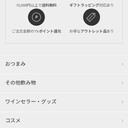
10,000円以上で
送料無料
ギフトラッピング
対応あり
ご注文金額の1%
ポイント還元
お得な
アウトレット品
あり
おつまみ
その他飲み物
ワインセラー・グッズ
コスメ