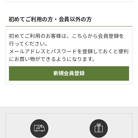
初めてご利用の方・会員以外の方
初めてご利用のお客様は、こちらから会員登録を
行ってください。
メールアドレスとパスワードを登録しておくと便利
にお買い物ができるようになります。