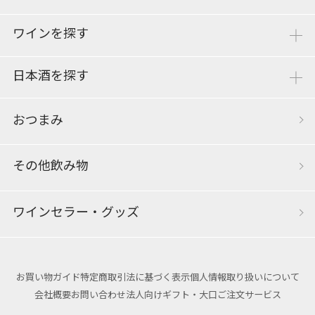
ワインを探す
日本酒を探す
おつまみ
その他飲み物
ワインセラー・グッズ
お買い物ガイド
特定商取引法に基づく表示
個人情報取り扱いについて
会社概要
お問い合わせ
法人向けギフト・大口ご注文サービス