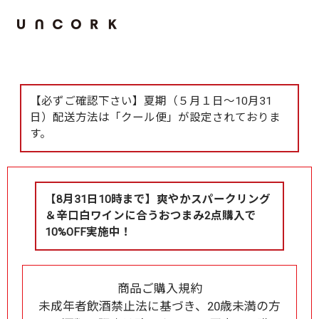
【必ずご確認下さい】夏期（５月１日～10月31
日）配送方法は「クール便」が設定されておりま
す。
【8月31日10時まで】爽やかスパークリング
＆辛口白ワインに合うおつまみ2点購入で
10%OFF実施中！
商品ご購入規約
未成年者飲酒禁止法に基づき、20歳未満の方