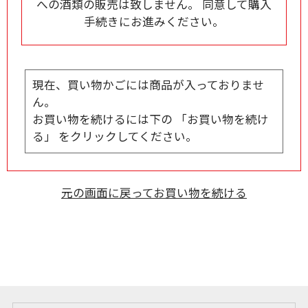
への酒類の販売は致しません。 同意して購入
手続きにお進みください。
現在、買い物かごには商品が入っておりませ
ん。
お買い物を続けるには下の 「お買い物を続け
る」 をクリックしてください。
元の画面に戻ってお買い物を続ける