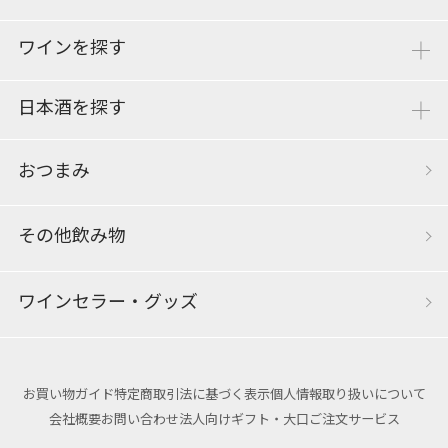
ワインを探す
日本酒を探す
おつまみ
その他飲み物
ワインセラー・グッズ
お買い物ガイド
特定商取引法に基づく表示
個人情報取り扱いについて
会社概要
お問い合わせ
法人向けギフト・大口ご注文サービス