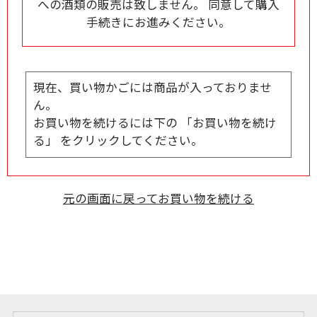
への酒類の販売は致しません。 同意して購入
手続きにお進みください。
現在、買い物かごには商品が入っておりませ
ん。
お買い物を続けるには下の 「お買い物を続け
る」 をクリックしてください。
元の画面に戻ってお買い物を続ける