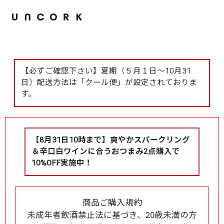
【必ずご確認下さい】夏期（５月１日～10月31
日）配送方法は「クール便」が設定されておりま
す。
【8月31日10時まで】爽やかスパークリング
＆辛口白ワインに合うおつまみ2点購入で
10%OFF実施中！
商品ご購入規約
未成年者飲酒禁止法に基づき、20歳未満の方