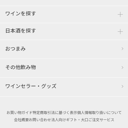
ワインを探す
日本酒を探す
おつまみ
その他飲み物
ワインセラー・グッズ
お買い物ガイド
特定商取引法に基づく表示
個人情報取り扱いについて
会社概要
お問い合わせ
法人向けギフト・大口ご注文サービス