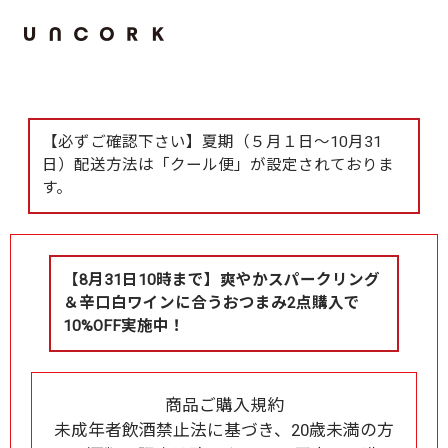
【必ずご確認下さい】夏期（５月１日～10月31
日）配送方法は「クール便」が設定されておりま
す。
【8月31日10時まで】爽やかスパークリング
＆辛口白ワインに合うおつまみ2点購入で
10%OFF実施中！
商品ご購入規約
未成年者飲酒禁止法に基づき、20歳未満の方