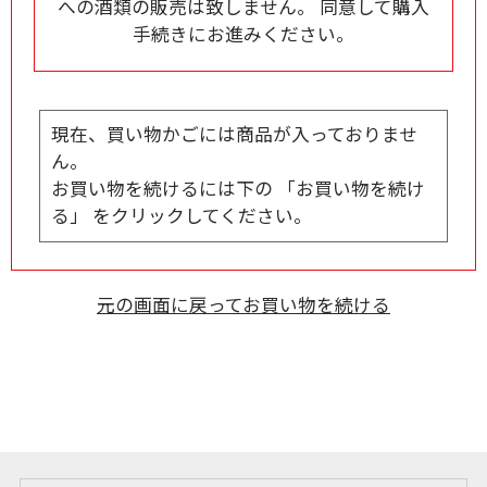
への酒類の販売は致しません。 同意して購入
手続きにお進みください。
現在、買い物かごには商品が入っておりませ
ん。
お買い物を続けるには下の 「お買い物を続け
る」 をクリックしてください。
元の画面に戻ってお買い物を続ける