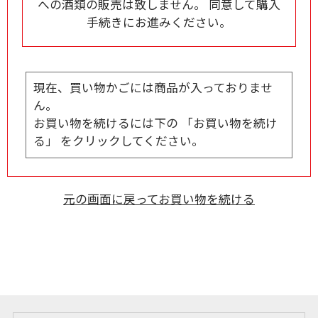
への酒類の販売は致しません。 同意して購入
手続きにお進みください。
現在、買い物かごには商品が入っておりませ
ん。
お買い物を続けるには下の 「お買い物を続け
る」 をクリックしてください。
元の画面に戻ってお買い物を続ける