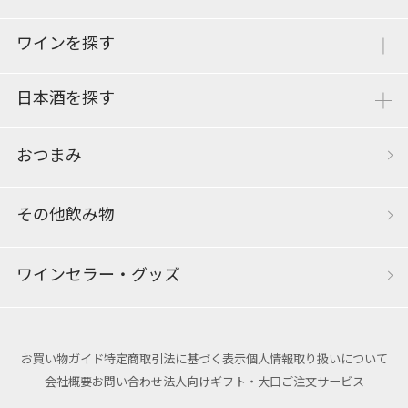
ワインを探す
日本酒を探す
おつまみ
その他飲み物
ワインセラー・グッズ
お買い物ガイド
特定商取引法に基づく表示
個人情報取り扱いについて
会社概要
お問い合わせ
法人向けギフト・大口ご注文サービス