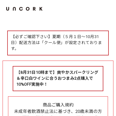
【必ずご確認下さい】夏期（５月１日～10月31
日）配送方法は「クール便」が設定されておりま
す。
【8月31日10時まで】爽やかスパークリング
＆辛口白ワインに合うおつまみ2点購入で
10%OFF実施中！
商品ご購入規約
未成年者飲酒禁止法に基づき、20歳未満の方