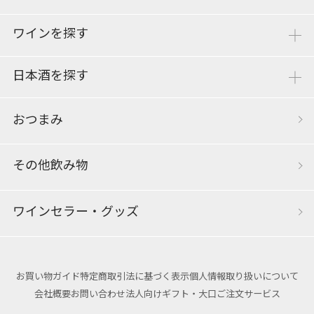
ワインを探す
日本酒を探す
おつまみ
その他飲み物
ワインセラー・グッズ
お買い物ガイド
特定商取引法に基づく表示
個人情報取り扱いについて
会社概要
お問い合わせ
法人向けギフト・大口ご注文サービス