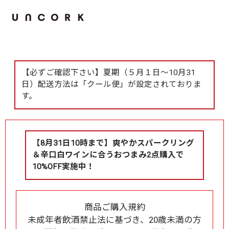
【必ずご確認下さい】夏期（５月１日～10月31
日）配送方法は「クール便」が設定されておりま
す。
【8月31日10時まで】爽やかスパークリング
＆辛口白ワインに合うおつまみ2点購入で
10%OFF実施中！
商品ご購入規約
未成年者飲酒禁止法に基づき、20歳未満の方