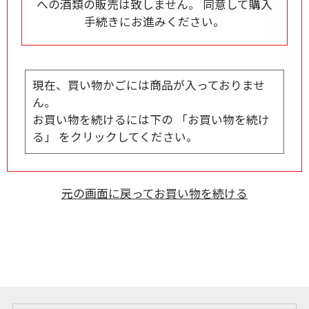
への酒類の販売は致しません。 同意して購入
手続きにお進みください。
現在、買い物かごには商品が入っておりませ
ん。
お買い物を続けるには下の 「お買い物を続け
る」 をクリックしてください。
元の画面に戻ってお買い物を続ける