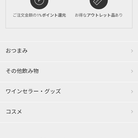
ご注文金額の1%
ポイント還元
お得な
アウトレット品
あり
おつまみ
その他飲み物
ワインセラー・グッズ
コスメ