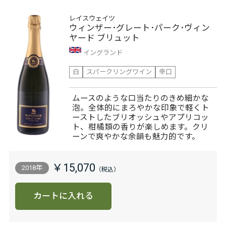
レイスウェイツ
ウィンザー･グレート･パーク･ヴィン
ヤード ブリュット
イングランド
白
スパークリングワイン
辛口
ムースのような口当たりのきめ細かな
泡。全体的にまろやかな印象で軽くト
ーストしたブリオッシュやアプリコッ
ト、柑橘類の香りが楽しめます。クリ
ーンで爽やかな余韻も魅力的です。
￥15,070
2018年
カートに入れる