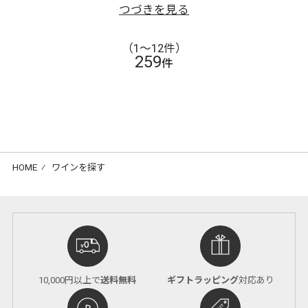
つづきを見る
（1〜12件）
259
件
HOME
⁄
ワインを探す
10,000円以上で
送料無料
ギフトラッピング
対応あり