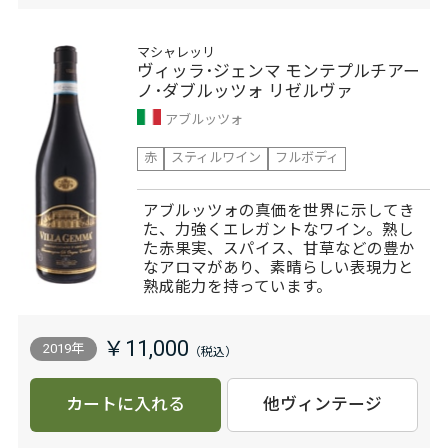
マシャレッリ
ヴィッラ･ジェンマ モンテプルチアー
ノ･ダブルッツォ リゼルヴァ
アブルッツォ
赤
スティルワイン
フルボディ
アブルッツォの真価を世界に示してき
た、力強くエレガントなワイン。熟し
た赤果実、スパイス、甘草などの豊か
なアロマがあり、素晴らしい表現力と
熟成能力を持っています。
￥11,000
2019年
カートに入れる
他ヴィンテージ