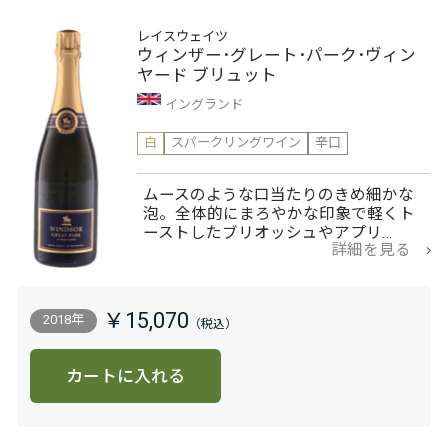
レイスウェイツ
ウィンザー･グレート･パーク･ヴィン
ヤード ブリュット
イングランド
白
スパークリングワイン
辛口
ムースのような口当たりのきめ細かな
泡。全体的にまろやかな印象で軽くト
ーストしたブリオッシュやアプリ…
詳細を見る
￥15,070
2018年
カートに入れる