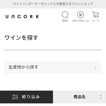
ワインインポーターモトックスが運営するワインショップ
検索
UNCORKとは
カート
ワインを探す
生産地から探す
絞り込み