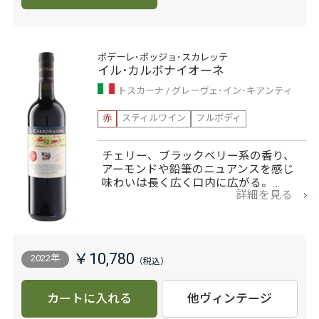
ポデーレ･ポッジョ･スカレッテ
イル･カルボナイオーネ
トスカーナ
グレーヴェ･イン･キアンティ
赤
スティルワイン
フルボディ
チェリー、ブラックベリー系の香り、
アーモンドや鉛筆のニュアンスを感じ
味わいは長く広く口内に広がる。…
詳細を見る
￥10,780
2022年
カートに入れる
他ヴィンテージ