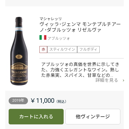
マシャレッリ
ヴィッラ･ジェンマ モンテプルチアー
ノ･ダブルッツォ リゼルヴァ
アブルッツォ
赤
スティルワイン
フルボディ
アブルッツォの真価を世界に示してき
た、力強くエレガントなワイン。熟し
た赤果実、スパイス、甘草などの…
詳細を見る
￥11,000
2019年
カートに入れる
他ヴィンテージ