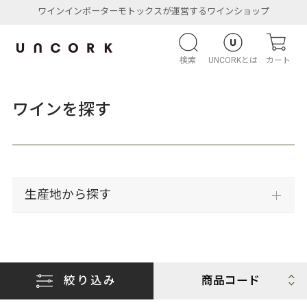
ワインインポーターモトックスが運営するワインショップ
検索
UNCORKとは
カート
ワインを探す
生産地から探す
絞り込み