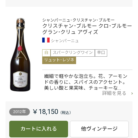
シャンパーニュ･クリスチャン･ブルモー
クリスチャン･ブルモー クロ･ブルモー
グラン･クリュ アヴィズ
シャンパーニュ
白
スパークリングワイン
辛口
リュット･レゾネ
繊細で軽やかな泡立ち。花、アーモン
ドの香りに、スパイスのアクセント。
美しい酸と果実味、チョーキーな…
詳細を見る
￥18,150
2012年
カートに入れる
他ヴィンテージ