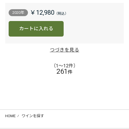
￥12,980
2020年
カートに入れる
つづきを見る
（1〜12件）
261
件
HOME
⁄
ワインを探す