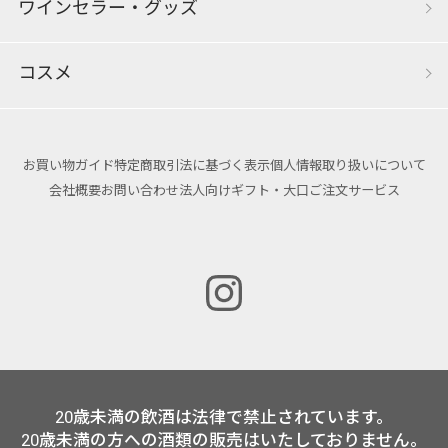
ワインセラー・グッズ
コスメ
お買い物ガイド
特定商取引法に基づく表示
個人情報取り扱いについて
会社概要
お問い合わせ
法人向けギフト・大口ご注文サービス
20歳未満の飲酒は法律で禁止されています。
20歳未満の方への酒類の販売はいたしておりません。