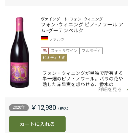
ヴァイングート･フォン･ウィニング
フォン･ウィニング ピノ･ノワール ア
ム･グーテンベルク
ファルツ
赤
スティルワイン
フルボディ
ビオディナミ
フォン・ウィニングが単独で所有する
単一畑のピノ・ノワール。バラの花や
熟した赤果実を想わせる、香水の…
詳細を見る
￥12,980
2020年
カートに入れる