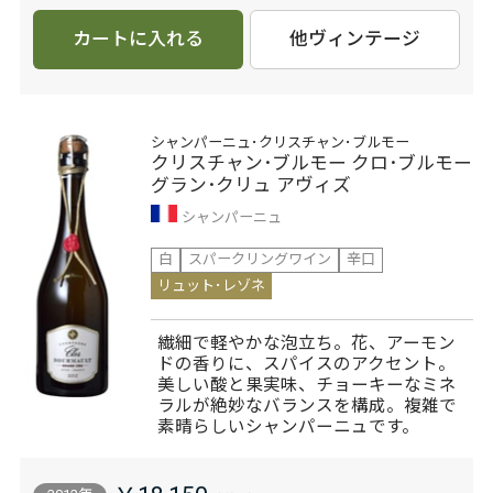
カートに入れる
他ヴィンテージ
シャンパーニュ･クリスチャン･ブルモー
クリスチャン･ブルモー クロ･ブルモー
グラン･クリュ アヴィズ
シャンパーニュ
白
スパークリングワイン
辛口
リュット･レゾネ
繊細で軽やかな泡立ち。花、アーモン
ドの香りに、スパイスのアクセント。
美しい酸と果実味、チョーキーなミネ
ラルが絶妙なバランスを構成。複雑で
素晴らしいシャンパーニュです。